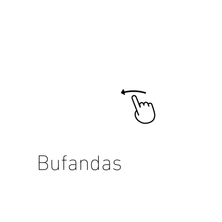
Bufandas