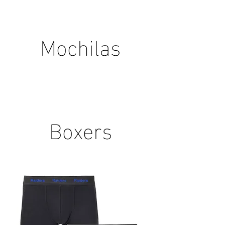
Mochilas
Boxers