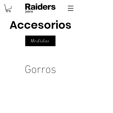
Accesorios
Medidas
Gorros