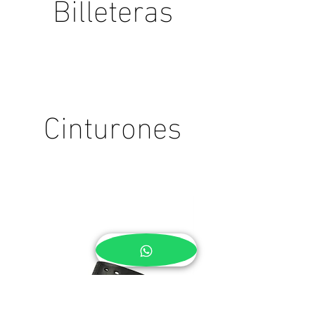
Billeteras
Cinturones