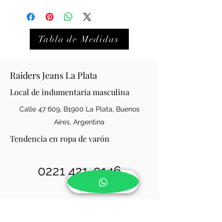
Tabla de Medidas
Raiders Jeans La Plata
Local de indumentaria masculina
Calle 47 609, B1900 La Plata, Buenos
Aires, Argentina
Tendencia en ropa de varón
0221 421-0146