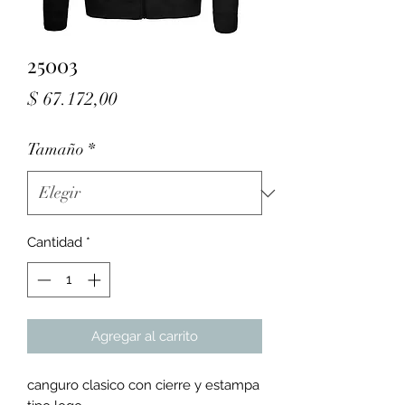
25003
Precio
$ 67.172,00
Tamaño
*
Cantidad
*
Agregar al carrito
canguro clasico con cierre y estampa