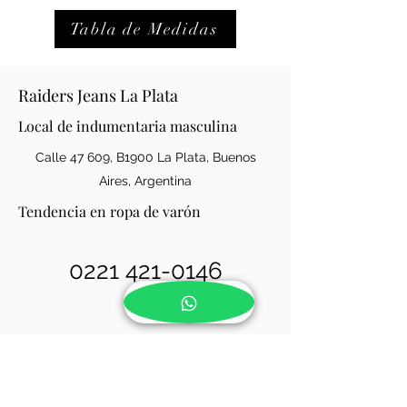
Tabla de Medidas
Raiders Jeans La Plata
Local de indumentaria masculina
Calle 47 609, B1900 La Plata, Buenos
Aires, Argentina
Tendencia en ropa de varón
0221 421-0146