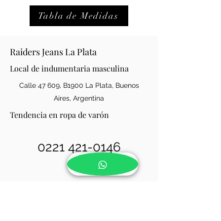
Tabla de Medidas
Raiders Jeans La Plata
Local de indumentaria masculina
Calle 47 609, B1900 La Plata, Buenos
Aires, Argentina
Tendencia en ropa de varón
0221 421-0146