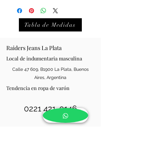
Tabla de Medidas
Raiders Jeans La Plata
Local de indumentaria masculina
Calle 47 609, B1900 La Plata, Buenos
Aires, Argentina
Tendencia en ropa de varón
0221 421-0146