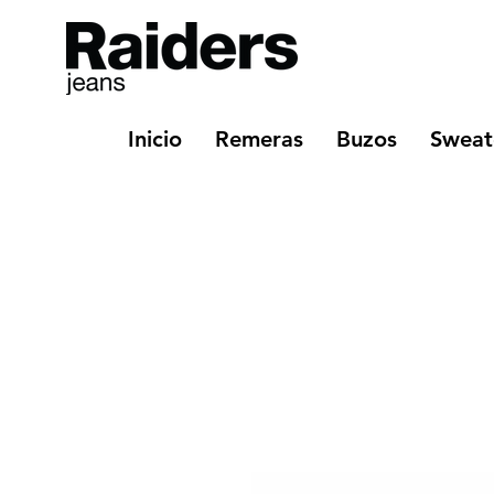
Inicio
Remeras
Buzos
Sweat