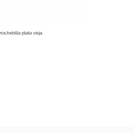
os,hebilla plata vieja.